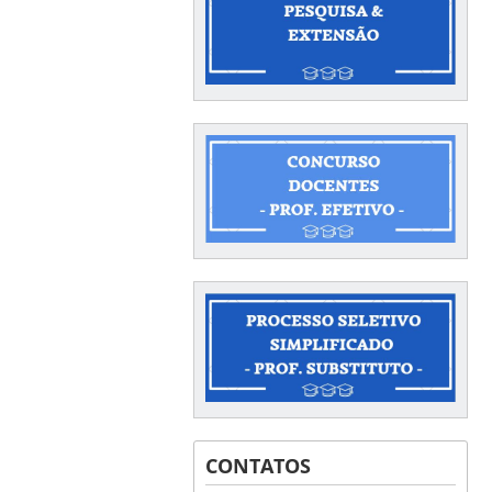
CONTATOS