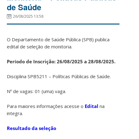
de Saúde
26/08/2025 13:58
O Departamento de Saúde Pública (SPB) publica
edital de seleção de monitoria.
Período de Inscrição: 26/08/2025 a 28/08/2025.
Disciplina SPB5211 – Políticas Públicas de Saúde.
Nº de vagas: 01 (uma) vaga.
Para maiores informações acesse o
Edital
na
integra.
Resultado da seleção