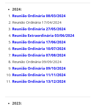
2024:
Reunião Ordinária 08/03/2024
Reunião Ordinária 17/04/2024
Reunião Ordinária 27/05/2024
Reunião Extraordinária 03/06/2024
Reunião Ordinária 17/06/2024
Reunião Ordinária 10/07/2024
Reunião Ordinária 07/08/2024
Reunião Ordinária 09/09/2024
Reunião Ordinária 09/10/2024
Reunião Ordinária 11/11/2024
Reunião Ordinária 13/12/2024
2023: