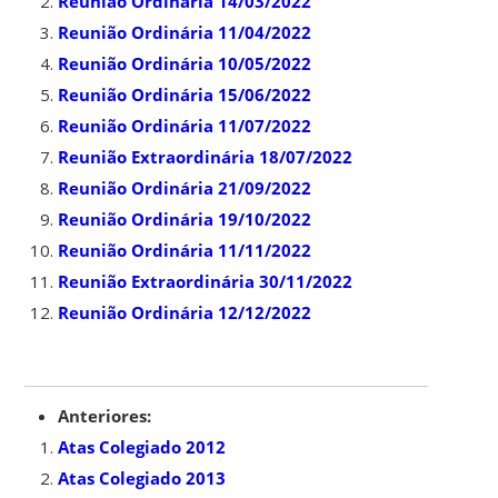
Reunião Ordinária 14/03/2022
Reunião Ordinária 11/04/2022
Reunião Ordinária 10/05/2022
Reunião Ordinária 15/06/2022
Reunião Ordinária 11/07/2022
Reunião Extraordinária 18/07/2022
Reunião Ordinária 21/09/2022
Reunião Ordinária 19/10/2022
Reunião Ordinária 11/11/2022
Reunião Extraordinária 30/11/2022
Reunião Ordinária 12/12/2022
Anteriores:
Atas Colegiado 2012
Atas Colegiado 2013