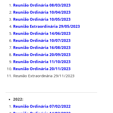
Reunião Ordinária 08/03/2023
Reunião Ordinária 10/04/2023
Reunião Ordinária 10/05/2023
Reunião Extraordinária 29/05/2023
Reunião Ordinária 14/06/2023
Reunião Ordinária 10/07/2023
Reunião Ordinária 16/08/2023
Reunião Ordinária 20/09/2023
Reunião Ordinária 11/10/2023
Reunião Ordinária 20/11/2023
Reunião Extraordinária 29/11/2023
2022:
Reunião Ordinária 07/02/2022