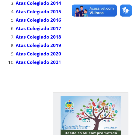
Atas Colegiado 2014
Atas Colegiado 2015
Atas Colegiado 2016
Atas Colegiado 2017
Atas Colegiado 2018
Atas Colegiado 2019
Atas Colegiado 2020
Atas Colegiado 2021