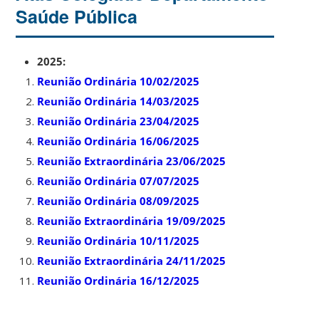
Saúde Pública
2025:
Reunião Ordinária 10/02/2025
Reunião Ordinária 14/03/2025
Reunião Ordinária 23/04/2025
Reunião Ordinária 16/06/2025
Reunião Extraordinária 23/06/2025
Reunião Ordinária 07/07/2025
Reunião Ordinária 08/09/2025
Reunião Extraordinária 19/09/2025
Reunião Ordinária 10/11/2025
Reunião Extraordinária 24/11/2025
Reunião Ordinária 16/12/2025