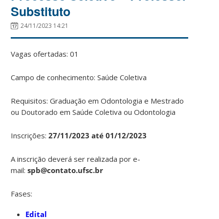
Substituto
24/11/2023 14:21
Vagas ofertadas: 01
Campo de conhecimento: Saúde Coletiva
Requisitos: Graduação em Odontologia e Mestrado
ou Doutorado em Saúde Coletiva ou Odontologia
Inscrições:
27/11/2023 até 01/12/2023
A inscrição deverá ser realizada por e-
mail:
spb@contato.ufsc.br
Fases:
Edital