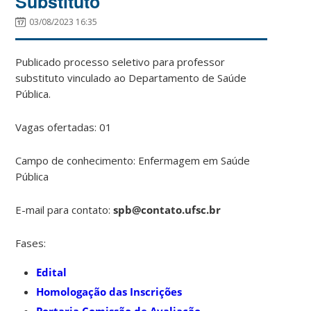
Substituto
03/08/2023 16:35
Publicado processo seletivo para professor
substituto vinculado ao Departamento de Saúde
Pública.
Vagas ofertadas: 01
Campo de conhecimento: Enfermagem em Saúde
Pública
E-mail para contato:
spb@contato.ufsc.br
Fases:
Edital
Homologação das Inscrições
Portaria Comissão de Avaliação