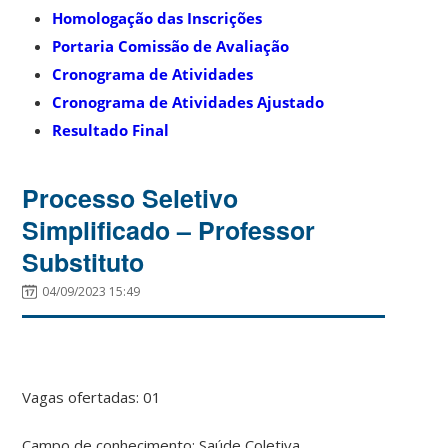
Homologação das Inscrições
Portaria Comissão de Avaliação
Cronograma de Atividades
Cronograma de Atividades Ajustado
Resultado Final
Processo Seletivo
Simplificado – Professor
Substituto
04/09/2023 15:49
Vagas ofertadas: 01
Campo de conhecimento: Saúde Coletiva