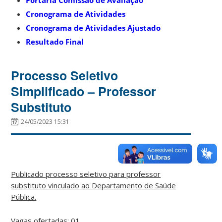
Cronograma de Atividades
Cronograma de Atividades Ajustado
Resultado Final
Processo Seletivo
Simplificado – Professor
Substituto
24/05/2023 15:31
Publicado processo seletivo para professor
substituto vinculado ao Departamento de Saúde
Pública.
Vagas ofertadas: 01