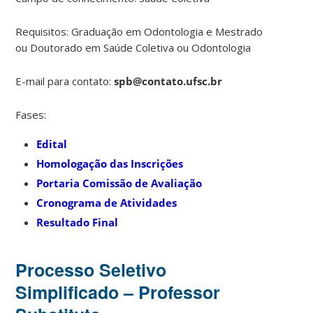
Requisitos: Graduação em Odontologia e Mestrado
ou Doutorado em Saúde Coletiva ou Odontologia
E-mail para contato:
spb@contato.ufsc.br
Fases:
Edital
Homologação das Inscrições
Portaria Comissão de Avaliação
Cronograma de Atividades
Resultado Final
Processo Seletivo
Simplificado – Professor