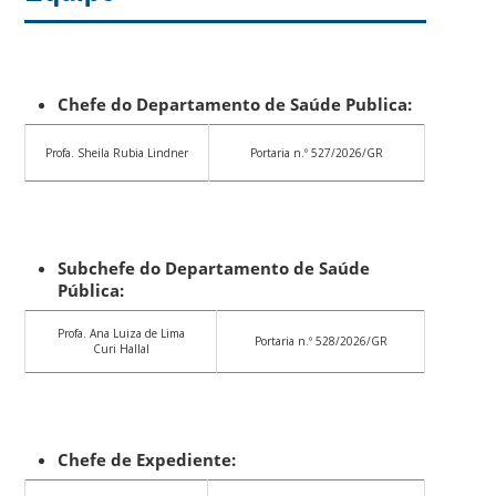
Chefe do Departamento de Saúde Publica:
Profa. Sheila Rubia Lindner
Portaria n.º 527/2026/GR
Subchefe do Departamento de Saúde
Pública:
Profa. Ana Luiza de Lima
Portaria n.º 528/2026/GR
Curi Hallal
Chefe de Expediente: