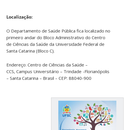
Localização:
O Departamento de Saúde Pública fica localizado no
primeiro andar do Bloco Administrativo do Centro
de Ciências da Saúde da Universidade Federal de
Santa Catarina (Bloco C).
Endereço: Centro de Ciências da Saúde –
CCS, Campus Universitário – Trindade -Florianópolis
– Santa Catarina – Brasil – CEP: 88040-900