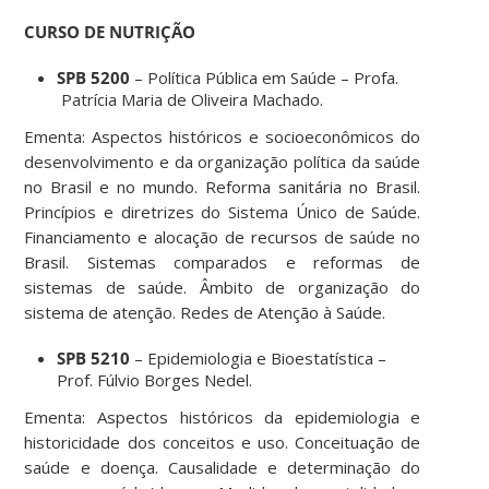
CURSO DE NUTRIÇÃO
SPB 5200
– Política Pública em Saúde – Profa.
Patrícia Maria de Oliveira Machado.
Ementa: Aspectos históricos e socioeconômicos do
desenvolvimento e da organização política da saúde
no Brasil e no mundo. Reforma sanitária no Brasil.
Princípios e diretrizes do Sistema Único de Saúde.
Financiamento e alocação de recursos de saúde no
Brasil. Sistemas comparados e reformas de
sistemas de saúde. Âmbito de organização do
sistema de atenção. Redes de Atenção à Saúde.
SPB 5210
– Epidemiologia e Bioestatística –
Prof. Fúlvio Borges Nedel.
Ementa: Aspectos históricos da epidemiologia e
historicidade dos conceitos e uso. Conceituação de
saúde e doença. Causalidade e determinação do