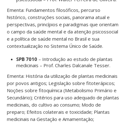
Ementa: Fundamentos filosóficos, percurso
histórico, construções sociais, panorama atual e
perspectivas, princípios e paradigmas que orientam
o campo da saúde mental e da atenção psicossocial
e a política de saúde mental no Brasil e sua
contextualização no Sistema Único de Saúde.
SPB 7010
– Introdução ao estudo de plantas
medicinais – Prof. Charles Dalcanale Tesser.
Ementa: História da utilização de plantas medicinais
por povos antigos; Legislação sobre fitoterápicos;
Noções sobre fitoquímica (Metabolismo Primário e
Secundário); Critérios para uso adequado de plantas
medicinais, do cultivo ao consumo; Modo de
preparo; Efeitos colaterais e toxicidade; Plantas
medicinais na Gestação e Amamentação;