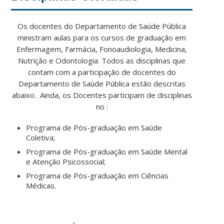
Os docentes do Departamento de Saúde Pública
ministram aulas para os cursos de graduação em
Enfermagem, Farmácia, Fonoaudiologia, Medicina,
Nutrição e Odontologia. Todos as disciplinas que
contam com a participação de docentes do
Departamento de Saúde Pública estão descritas
abaixo. Ainda, os Docentes participam de disciplinas
no :
Programa de Pós-graduação em Saúde
Coletiva;
Programa de Pós-graduação em Saúde Mental
e Atenção Psicossocial;
Programa de Pós-graduação em Ciências
Médicas.