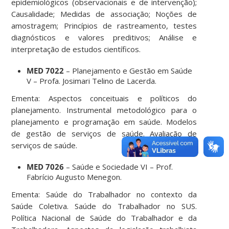
epidemiológicos (observacionais e de intervenção);
Causalidade; Medidas de associação; Noções de
amostragem; Princípios de rastreamento, testes
diagnósticos e valores preditivos; Análise e
interpretação de estudos científicos.
MED 7022
– Planejamento e Gestão em Saúde
V – Profa. Josimari Telino de Lacerda.
Ementa: Aspectos conceituais e políticos do
planejamento. Instrumental metodológico para o
planejamento e programação em saúde. Modelos
de gestão de serviços de saúde. Avaliação de
serviços de saúde.
MED 7026
– Saúde e Sociedade VI – Prof.
Fabrício Augusto Menegon.
Ementa: Saúde do Trabalhador no contexto da
Saúde Coletiva. Saúde do Trabalhador no SUS.
Política Nacional de Saúde do Trabalhador e da