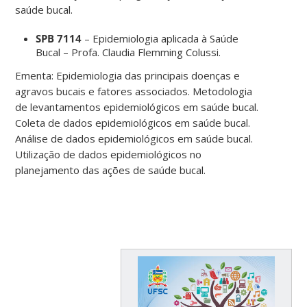
saúde bucal.
SPB 7114
– Epidemiologia aplicada à Saúde
Bucal – Profa. Claudia Flemming Colussi.
Ementa: Epidemiologia das principais doenças e
agravos bucais e fatores associados. Metodologia
de levantamentos epidemiológicos em saúde bucal.
Coleta de dados epidemiológicos em saúde bucal.
Análise de dados epidemiológicos em saúde bucal.
Utilização de dados epidemiológicos no
planejamento das ações de saúde bucal.