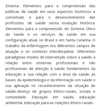
Ementa: Elementos para a compreensão das
políticas de saúde em seus aspectos históricos e
conceituais e para o desenvolvimento das
profissões de saúde nesta evolução histórica.
Elementos para a compreensão do Sistema Único
de Saúde e os serviços de saúde em sua
configuração atual, no Brasil e em Santa Catarina. O
trabalho da enfermagem nos diferentes campos de
atuação e no contexto interdisciplinar. Diferentes
paradigmas modos de intervenção sobre a saúde: a
relação entre sistemas profissionais e não
profissionais de atenção à saúde; fundamentos da
educação e sua relação com a área da saúde; as
bases da epidemiologia e da informação em saúde e
sua aplicação no reconhecimento da situação de
saúde-doença de grupos étnico-raciais, sociais e
comunidade. Educação em saúde, educação
ambiental, educação para as relações étnico-raciais.