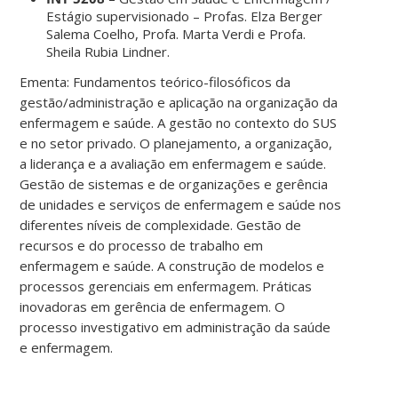
Estágio supervisionado – Profas. Elza Berger
Salema Coelho, Profa. Marta Verdi e Profa.
Sheila Rubia Lindner.
Ementa: Fundamentos teórico-filosóficos da
gestão/administração e aplicação na organização da
enfermagem e saúde. A gestão no contexto do SUS
e no setor privado. O planejamento, a organização,
a liderança e a avaliação em enfermagem e saúde.
Gestão de sistemas e de organizações e gerência
de unidades e serviços de enfermagem e saúde nos
diferentes níveis de complexidade. Gestão de
recursos e do processo de trabalho em
enfermagem e saúde. A construção de modelos e
processos gerenciais em enfermagem. Práticas
inovadoras em gerência de enfermagem. O
processo investigativo em administração da saúde
e enfermagem.