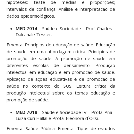
hipóteses: teste de médias e proporções;
intervalos de confiança; Análise e interpretação de
dados epidemiológicos.
MED 7014
– Saúde e Sociedade – Prof. Charles
Dalcanale Tesser.
Ementa: Princípios de educação de saúde. Educação
de saúde em uma abordagem crítica. Princípios de
promoção de saúde. A promoção de saúde em
diferentes escolas de pensamento. Produção
intelectual em educação e em promoção de saúde.
Aplicação de ações educativas e de promoção de
saúde no contexto do SUS. Leitura crítica da
produção intelectual sobre os temas educação e
promoção de saúde.
MED 7018
– Saúde e Sociedade IV – Profa. Ana
Luiza Curi Hallal e Profa. Eleonora d´Orsi.
Ementa: Saúde Pública. Ementa: Tipos de estudos