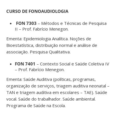
CURSO DE FONOAUDIOLOGIA
FON 7303
– Métodos e Técnicas de Pesquisa
II – Prof. Fabrício Menegon.
Ementa: Epidemiologia Analítica. Noções de
Bioestatística, distribuição normal e análise de
associação. Pesquisa Qualitativa.
FON 7401
– Contexto Social e Saúde Coletiva IV
– Prof. Fabrício Menegon.
Ementa: Saúde Auditiva (políticas, programas,
organização de serviços, triagem auditiva neonatal –
TAN e triagem auditiva em escolares – TAE). Saúde
vocal. Saúde do trabalhador. Saúde ambiental.
Programa de Saúde na Escola.