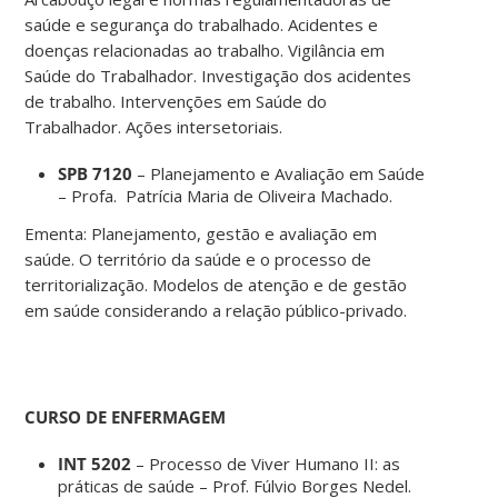
saúde e segurança do trabalhado. Acidentes e
doenças relacionadas ao trabalho. Vigilância em
Saúde do Trabalhador. Investigação dos acidentes
de trabalho. Intervenções em Saúde do
Trabalhador. Ações intersetoriais.
SPB 7120
– Planejamento e Avaliação em Saúde
– Profa. Patrícia Maria de Oliveira Machado.
Ementa: Planejamento, gestão e avaliação em
saúde. O território da saúde e o processo de
territorialização. Modelos de atenção e de gestão
em saúde considerando a relação público-privado.
CURSO DE ENFERMAGEM
INT 5202
– Processo de Viver Humano II: as
práticas de saúde – Prof. Fúlvio Borges Nedel.