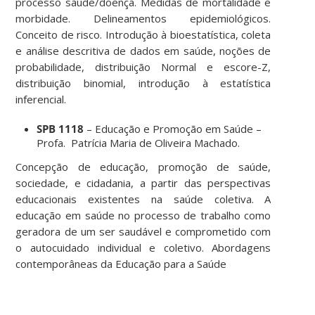
processo saúde/doença. Medidas de mortalidade e
morbidade. Delineamentos epidemiológicos.
Conceito de risco. Introdução à bioestatística, coleta
e análise descritiva de dados em saúde, noções de
probabilidade, distribuição Normal e escore-Z,
distribuição binomial, introdução à estatística
inferencial.
SPB 1118
– Educação e Promoção em Saúde –
Profa. Patrícia Maria de Oliveira Machado.
Concepção de educação, promoção de saúde,
sociedade, e cidadania, a partir das perspectivas
educacionais existentes na saúde coletiva. A
educação em saúde no processo de trabalho como
geradora de um ser saudável e comprometido com
o autocuidado individual e coletivo. Abordagens
contemporâneas da Educação para a Saúde