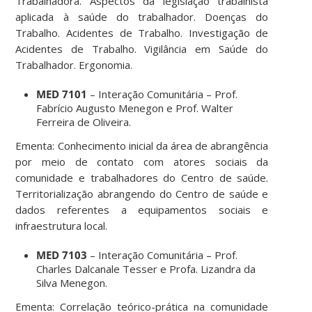
Trabalhadora. Aspectos da legislação trabalhista
aplicada à saúde do trabalhador. Doenças do
Trabalho. Acidentes de Trabalho. Investigação de
Acidentes de Trabalho. Vigilância em Saúde do
Trabalhador. Ergonomia.
MED 7101
– Interação Comunitária – Prof.
Fabrício Augusto Menegon e Prof. Walter
Ferreira de Oliveira.
Ementa: Conhecimento inicial da área de abrangência
por meio de contato com atores sociais da
comunidade e trabalhadores do Centro de saúde.
Territorialização abrangendo do Centro de saúde e
dados referentes a equipamentos sociais e
infraestrutura local.
MED 7103
– Interação Comunitária – Prof.
Charles Dalcanale Tesser e Profa. Lizandra da
Silva Menegon.
Ementa: Correlação teórico-prática na comunidade