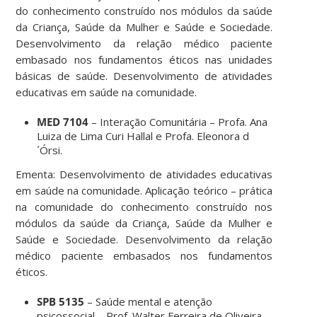
do conhecimento construído nos módulos da saúde
da Criança, Saúde da Mulher e Saúde e Sociedade.
Desenvolvimento da relação médico paciente
embasado nos fundamentos éticos nas unidades
básicas de saúde. Desenvolvimento de atividades
educativas em saúde na comunidade.
MED 7104
– Interação Comunitária – Profa. Ana
Luiza de Lima Curi Hallal e Profa. Eleonora d
´Órsi.
Ementa: Desenvolvimento de atividades educativas
em saúde na comunidade. Aplicação teórico – prática
na comunidade do conhecimento construído nos
módulos da saúde da Criança, Saúde da Mulher e
Saúde e Sociedade. Desenvolvimento da relação
médico paciente embasados nos fundamentos
éticos.
SPB 5135
– Saúde mental e atenção
psicossocial – Prof. Walter Ferreira de Oliveira.