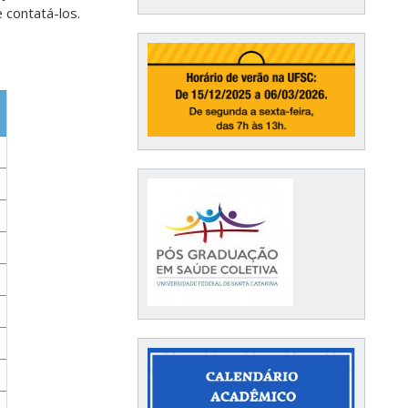
 contatá-los.