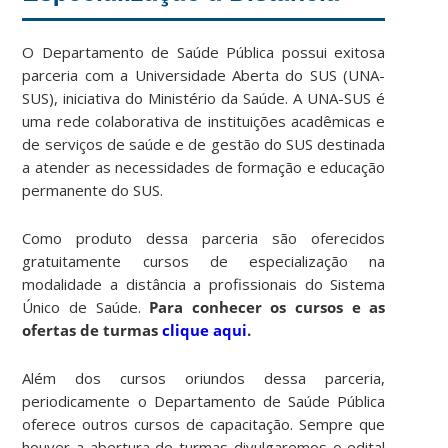
O Departamento de Saúde Pública possui exitosa
parceria com a Universidade Aberta do SUS (UNA-
SUS), iniciativa do Ministério da Saúde. A UNA-SUS é
uma rede colaborativa de instituições acadêmicas e
de serviços de saúde e de gestão do SUS destinada
a atender as necessidades de formação e educação
permanente do SUS.
Como produto dessa parceria são oferecidos
gratuitamente cursos de especialização na
modalidade a distância a profissionais do Sistema
Único de Saúde.
Para conhecer os cursos e as
ofertas de turmas
clique aqui
.
Além dos cursos oriundos dessa parceria,
periodicamente o Departamento de Saúde Pública
oferece outros cursos de capacitação. Sempre que
houver a abertura de turmas divulgaremos o edital