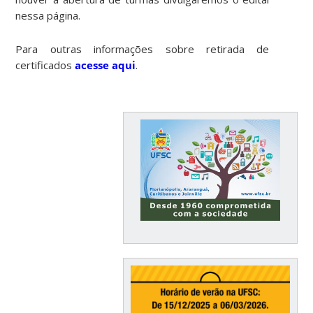
nessa página.
Para outras informações sobre retirada de
certificados
acesse aqui
.