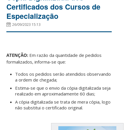
Certificados dos Cursos de
Especialização
26/09/2023 15:13
ATENÇÃO:
Em razão da quantidade de pedidos
formalizados, informa-se que:
Todos os pedidos serão atendidos observando
a ordem de chegada;
Estima-se que o envio da cópia digitalizada seja
realizado em aproximadamente 60 dias;
A cópia digitalizada se trata de mera cópia, logo
não substitui o certificado original.