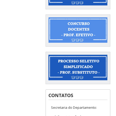
CONTATOS
Secretaria do Departamento: