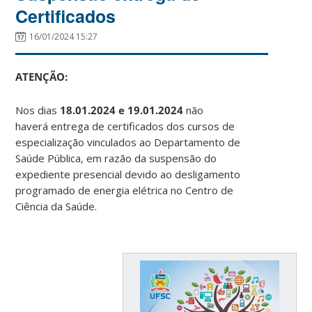
Certificados
16/01/2024 15:27
ATENÇÃO:
Nos dias
18.01.2024 e 19.01.2024
não
haverá
entrega de certificados dos cursos de
especialização vinculados ao Departamento de
Saúde Pública, em razão da suspensão do
expediente presencial devido ao desligamento
programado de energia elétrica no Centro de
Ciência da Saúde.