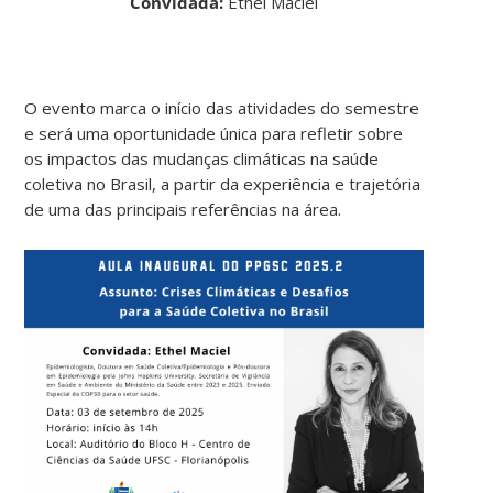
Convidada:
Ethel Maciel
O evento marca o início das atividades do semestre
e será uma oportunidade única para refletir sobre
os impactos das mudanças climáticas na saúde
coletiva no Brasil, a partir da experiência e trajetória
de uma das principais referências na área.