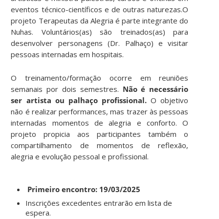
eventos técnico-científicos e de outras naturezas.O
projeto Terapeutas da Alegria é parte integrante do
Nuhas. Voluntários(as) são treinados(as) para
desenvolver personagens (Dr. Palhaço) e visitar
pessoas internadas em hospitais.
O treinamento/formação ocorre em reuniões
semanais por dois semestres.
Não é necessário
ser artista ou palhaço profissional.
O objetivo
não é realizar performances, mas trazer às pessoas
internadas momentos de alegria e conforto. O
projeto propicia aos participantes também o
compartilhamento de momentos de reflexão,
alegria e evolução pessoal e profissional.
Primeiro encontro: 19/03/2025
Inscrições excedentes entrarão em lista de
espera.