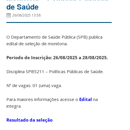
de Saúde
26/08/2025 13:58
O Departamento de Saúde Pública (SPB) publica
edital de seleção de monitoria.
Período de Inscrição: 26/08/2025 a 28/08/2025.
Disciplina SPB5211 – Políticas Públicas de Saúde.
Nº de vagas: 01 (uma) vaga.
Para maiores informações acesse o
Edital
na
integra.
Resultado da seleção