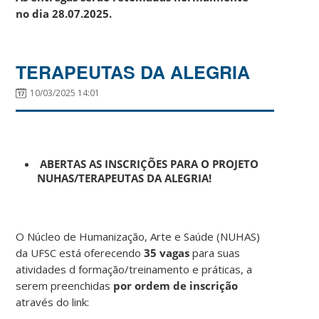
no dia 28.07.2025.
TERAPEUTAS DA ALEGRIA
10/03/2025 14:01
ABERTAS AS INSCRIÇÕES PARA O PROJETO
NUHAS/TERAPEUTAS DA ALEGRIA!
O Núcleo de Humanização, Arte e Saúde (NUHAS)
da UFSC está oferecendo
35 vagas
para suas
atividades d formação/treinamento e práticas, a
serem preenchidas
por ordem de inscrição
através do link: