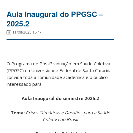
Aula Inaugural do PPGSC –
2025.2
11/08/2025 16:47
O Programa de Pós-Graduação em Saúde Coletiva
(PPGSC) da Universidade Federal de Santa Catarina
convida toda a comunidade acadêmica e o público
interessado para:
Aula Inaugural do semestre 2025.2
Tema:
Crises Climáticas e Desafios para a Saúde
Coletiva no Brasil