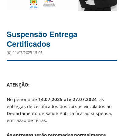
Suspensão Entrega
Certificados
11/07/2025 15:05
ATENÇÃO:
No período de
14.07.2025 até 27.07.2024
as
entregas de certificados dos cursos vinculados ao
Departamento de Saúde Pública ficarão suspensa,
em razão de férias.
As entregas serão retomadas normalmente